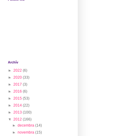
Archív
►
2022
(6)
►
2020
(33)
►
2017
(3)
►
2016
(6)
►
2015
(53)
►
2014
(22)
►
2013
(100)
▼
2012
(166)
►
decembra
(14)
►
novembra
(15)