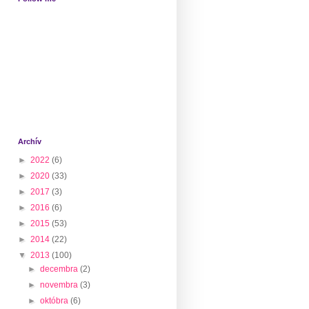
Archív
►
2022
(6)
►
2020
(33)
►
2017
(3)
►
2016
(6)
►
2015
(53)
►
2014
(22)
▼
2013
(100)
►
decembra
(2)
►
novembra
(3)
►
októbra
(6)