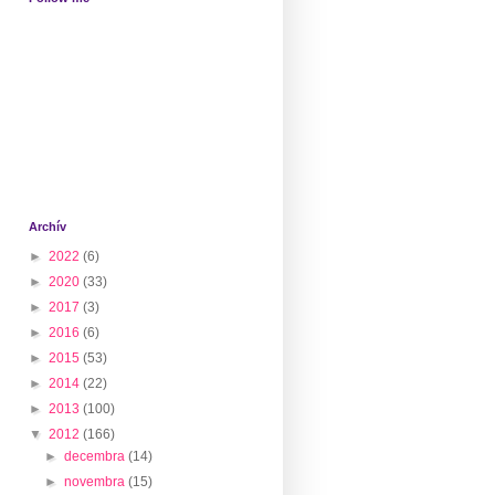
Archív
►
2022
(6)
►
2020
(33)
►
2017
(3)
►
2016
(6)
►
2015
(53)
►
2014
(22)
►
2013
(100)
▼
2012
(166)
►
decembra
(14)
►
novembra
(15)