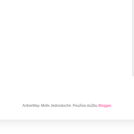
ActiveWay. Motív Jednoduché. Používa službu
Blogger
.