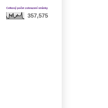
Celkový počet zobrazení stránky
357,575