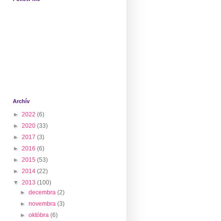
Archív
►
2022
(6)
►
2020
(33)
►
2017
(3)
►
2016
(6)
►
2015
(53)
►
2014
(22)
▼
2013
(100)
►
decembra
(2)
►
novembra
(3)
►
októbra
(6)